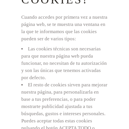
Cuando accedes por primera vez a nuestra
página web, se te muestra una ventana en
la que te informamos que las cookies
pueden ser de varios tipos:
Las cookies técnicas son necesarias
para que nuestra página web pueda
funcionar, no necesitan de tu autorización
y son las únicas que tenemos activadas
por defecto.
El resto de cookies sirven para mejorar
nuestra página, para personalizarla en
base a tus preferencias, o para poder
mostrarte publicidad ajustada a tus
búsquedas, gustos e intereses personales.
Puedes aceptar todas estas cookies
pulsando el botón ACEPTA TODO o