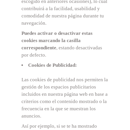
escogido en anteriores ocasiones), lo cual
contribuirá a la facilidad, usabilidad y
comodidad de nuestra página durante tu
navegación.
Puedes activar o desactivar estas
cookies marcando la casilla
correspondiente
, estando desactivadas
por defecto.
Cookies de Publicidad:
Las cookies de publicidad nos permiten la
gestión de los espacios publicitarios
incluidos en nuestra página web en base a
criterios como el contenido mostrado o la
frecuencia en la que se muestran los
anuncios.
Así por ejemplo, si se te ha mostrado