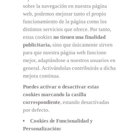
sobre la navegación en nuestra página
web, podemos mejorar tanto el propio
funcionamiento de la página como los
distintos servicios que ofrece. Por tanto,
estas cookies
no tienen una finalidad
publicitaria,
sino que únicamente sirven
para que nuestra página web funcione
mejor, adaptándose a nuestros usuarios en
general. Activándolas contribuirás a dicha
mejora continua.
Puedes activar o desactivar estas
cookies marcando la casilla
correspondiente
, estando desactivadas
por defecto.
Cookies de Funcionalidad y
Personalización: