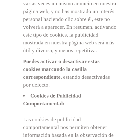
varias veces un mismo anuncio en nuestra
página web, y no has mostrado un interés
personal haciendo clic sobre él, este no
volverá a aparecer. En resumen, activando
este tipo de cookies, la publicidad
mostrada en nuestra página web será más
útil y diversa, y menos repetitiva.
Puedes activar o desactivar estas
cookies marcando la casilla
correspondiente
, estando desactivadas
por defecto.
Cookies de Publicidad
Comportamental:
Las cookies de publicidad
comportamental nos permiten obtener
información basada en la observación de