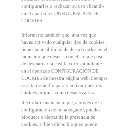
configurarlas o rechazar su uso clicando
en el apartado CONFIGURACIÓN DE
COOKIES.
Informarte también que, una vez que
hayas activado cualquier tipo de cookies,
tienes la posibilidad de desactivarlas en el
momento que desees, con el simple paso
de desmarcar la casilla correspondiente
en el apartado CONFIGURACIÓN DE
COOKIES de nuestra página web. Siempre
será tan sencillo para ti activar nuestras
cookies propias como desactivarlas.
Recordarte asimismo que, a través de la
configuración de tu navegador, puedes
bloquear o alertar de la presencia de
cookies, si bien dicho bloqueo puede