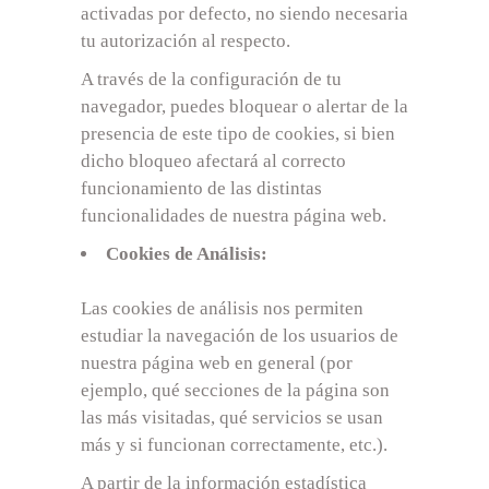
activadas por defecto, no siendo necesaria
tu autorización al respecto.
A través de la configuración de tu
navegador, puedes bloquear o alertar de la
presencia de este tipo de cookies, si bien
dicho bloqueo afectará al correcto
funcionamiento de las distintas
funcionalidades de nuestra página web.
Cookies de Análisis:
Las cookies de análisis nos permiten
estudiar la navegación de los usuarios de
nuestra página web en general (por
ejemplo, qué secciones de la página son
las más visitadas, qué servicios se usan
más y si funcionan correctamente, etc.).
A partir de la información estadística