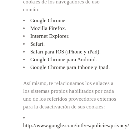
cookies de los navegadores de uso
común:
Google Chrome
.
Mozilla Firefox
.
Internet Explorer
.
Safari
.
Safari para IOS (iPhone y iPad)
.
Google Chrome para Android
.
Google Chrome para Iphone y Ipad
.
Así mismo, te relacionamos los enlaces a
los sistemas propios habilitados por cada
uno de los referidos proveedores externos
para la desactivación de sus cookies:
http://www.google.com/intl/es/policies/privacy/