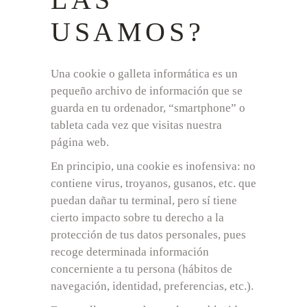
USAMOS?
Una cookie o galleta informática es un
pequeño archivo de información que se
guarda en tu ordenador, “smartphone” o
tableta cada vez que visitas nuestra
página web.
En principio, una cookie es inofensiva: no
contiene virus, troyanos, gusanos, etc. que
puedan dañar tu terminal, pero sí tiene
cierto impacto sobre tu derecho a la
protección de tus datos personales, pues
recoge determinada información
concerniente a tu persona (hábitos de
navegación, identidad, preferencias, etc.).