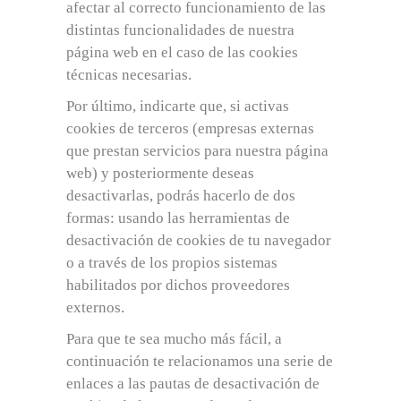
afectar al correcto funcionamiento de las
distintas funcionalidades de nuestra
página web en el caso de las cookies
técnicas necesarias.
Por último, indicarte que, si activas
cookies de terceros (empresas externas
que prestan servicios para nuestra página
web) y posteriormente deseas
desactivarlas, podrás hacerlo de dos
formas: usando las herramientas de
desactivación de cookies de tu navegador
o a través de los propios sistemas
habilitados por dichos proveedores
externos.
Para que te sea mucho más fácil, a
continuación te relacionamos una serie de
enlaces a las pautas de desactivación de