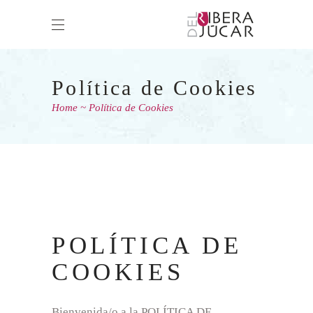
Política de Cookies
Home
Política de Cookies
POLÍTICA DE
COOKIES
Bienvenida/o a la POLÍTICA DE