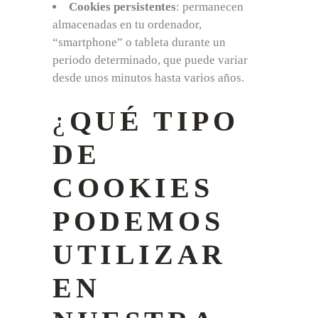
Cookies persistentes
: permanecen
almacenadas en tu ordenador,
“smartphone” o tableta durante un
periodo determinado, que puede variar
desde unos minutos hasta varios años.
¿
QUÉ TIPO
DE
COOKIES
PODEMOS
UTILIZAR
EN