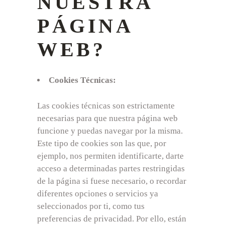
NUESTRA
PÁGINA
WEB?
Cookies Técnicas:
Las cookies técnicas son estrictamente
necesarias para que nuestra página web
funcione y puedas navegar por la misma.
Este tipo de cookies son las que, por
ejemplo, nos permiten identificarte, darte
acceso a determinadas partes restringidas
de la página si fuese necesario, o recordar
diferentes opciones o servicios ya
seleccionados por ti, como tus
preferencias de privacidad. Por ello, están