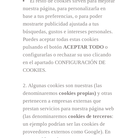
El resto de cookies sirven para mejorar
nuestra página, para personalizarla en
base a tus preferencias, o para poder
mostrarte publicidad ajustada a tus
búsquedas, gustos e intereses personales.
Puedes aceptar todas estas cookies
pulsando el botón
ACEPTAR TODO
o
configurarlas o rechazar su uso clicando
en el apartado CONFIGURACIÓN DE
COOKIES.
Algunas cookies son nuestras (las
denominaremos
cookies propias)
y otras
pertenecen a empresas externas que
prestan servicios para nuestra página web
(las denominaremos
cookies de terceros
:
un ejemplo podrían ser las cookies de
proveedores externos como Google). En