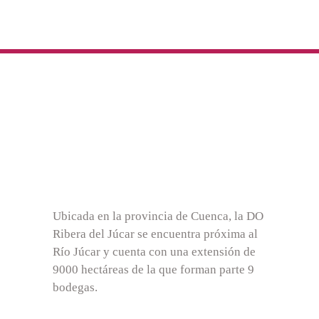
Ubicada en la provincia de Cuenca, la DO
Ribera del Júcar se encuentra próxima al
Río Júcar y cuenta con una extensión de
9000 hectáreas de la que forman parte 9
bodegas.