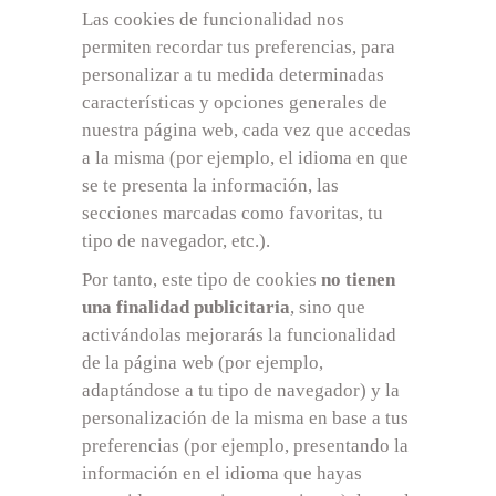
Las cookies de funcionalidad nos
permiten recordar tus preferencias, para
personalizar a tu medida determinadas
características y opciones generales de
nuestra página web, cada vez que accedas
a la misma (por ejemplo, el idioma en que
se te presenta la información, las
secciones marcadas como favoritas, tu
tipo de navegador, etc.).
Por tanto, este tipo de cookies
no tienen
una finalidad publicitaria
, sino que
activándolas mejorarás la funcionalidad
de la página web (por ejemplo,
adaptándose a tu tipo de navegador) y la
personalización de la misma en base a tus
preferencias (por ejemplo, presentando la
información en el idioma que hayas