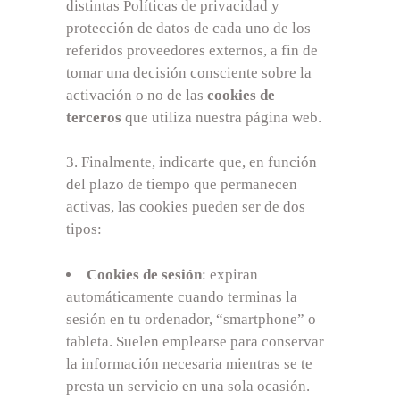
distintas Políticas de privacidad y
protección de datos de cada uno de los
referidos proveedores externos, a fin de
tomar una decisión consciente sobre la
activación o no de las
cookies de
terceros
que utiliza nuestra página web.
Finalmente, indicarte que, en función
del plazo de tiempo que permanecen
activas, las cookies pueden ser de dos
tipos:
Cookies de sesión
: expiran
automáticamente cuando terminas la
sesión en tu ordenador, “smartphone” o
tableta. Suelen emplearse para conservar
la información necesaria mientras se te
presta un servicio en una sola ocasión.