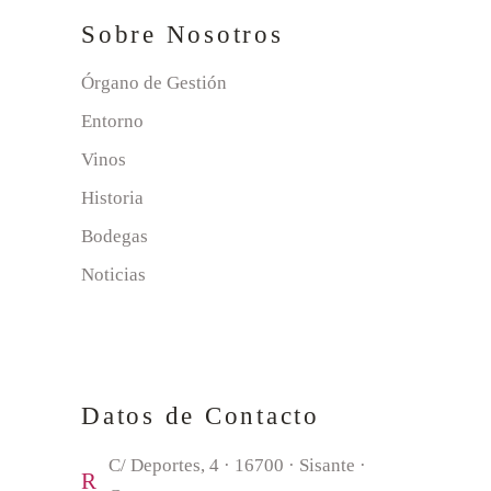
Sobre Nosotros
Órgano de Gestión
Entorno
Vinos
Historia
Bodegas
Noticias
Datos de Contacto
C/ Deportes, 4 · 16700 · Sisante ·