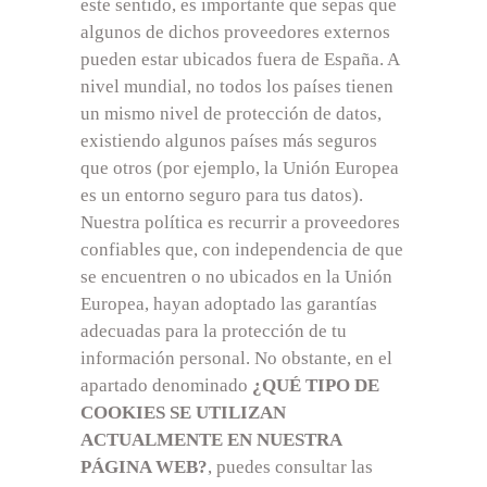
este sentido, es importante que sepas que
algunos de dichos proveedores externos
pueden estar ubicados fuera de España. A
nivel mundial, no todos los países tienen
un mismo nivel de protección de datos,
existiendo algunos países más seguros
que otros (por ejemplo, la Unión Europea
es un entorno seguro para tus datos).
Nuestra política es recurrir a proveedores
confiables que, con independencia de que
se encuentren o no ubicados en la Unión
Europea, hayan adoptado las garantías
adecuadas para la protección de tu
información personal. No obstante, en el
apartado denominado
¿QUÉ TIPO DE
COOKIES SE UTILIZAN
ACTUALMENTE EN NUESTRA
PÁGINA WEB?
, puedes consultar las