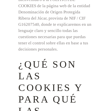
COOKIES de la página web de la entidad
Denominación de Origen Protegida
Ribera del Júcar, provista de NIF / CIF
G16207540, donde te explicaremos en un
lenguaje claro y sencillo todas las
cuestiones necesarias para que puedas
tener el control sobre ellas en base a tus
decisiones personales.
¿QUÉ SON
LAS
COOKIES Y
PARA QUÉ
LAS