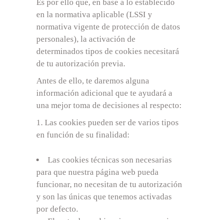
Es por ello que, en base a lo establecido
en la normativa aplicable (LSSI y
normativa vigente de protección de datos
personales), la activación de
determinados tipos de cookies necesitará
de tu autorización previa.
Antes de ello, te daremos alguna
información adicional que te ayudará a
una mejor toma de decisiones al respecto:
Las cookies pueden ser de varios tipos
en función de su finalidad:
Las cookies técnicas son necesarias
para que nuestra página web pueda
funcionar, no necesitan de tu autorización
y son las únicas que tenemos activadas
por defecto.