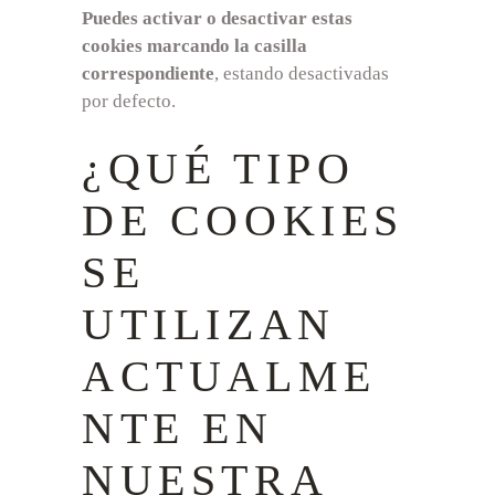
Puedes activar o desactivar estas
cookies marcando la casilla
correspondiente
, estando desactivadas
por defecto.
¿QUÉ TIPO
DE COOKIES
SE
UTILIZAN
ACTUALME
NTE EN
NUESTRA