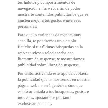
tus hábitos y comportamientos de
navegación en la web, a fin de poder
mostrarte contenidos publicitarios que se
ajusten mejor a tus gustos e intereses
personales.
Para que lo entiendas de manera muy
sencilla, te pondremos un ejemplo
ficticio: si tus últimas búsquedas en la
web estuviesen relacionadas con
literatura de suspense, te mostraríamos
publicidad sobre libros de suspense.
Por tanto, activando este tipo de cookies,
la publicidad que te mostremos en nuestra
página web no será genérica, sino que
estará orientada a tus búsquedas, gustos e
intereses, ajustándose por tanto
exclusivamente a ti.