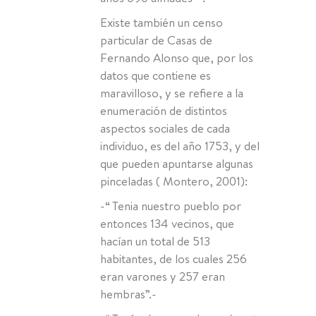
Existe también un censo
particular de Casas de
Fernando Alonso que, por los
datos que contiene es
maravilloso, y se refiere a la
enumeración de distintos
aspectos sociales de cada
individuo, es del año 1753, y del
que pueden apuntarse algunas
pinceladas ( Montero, 2001):
-“ Tenia nuestro pueblo por
entonces 134 vecinos, que
hacían un total de 513
habitantes, de los cuales 256
eran varones y 257 eran
hembras”.-