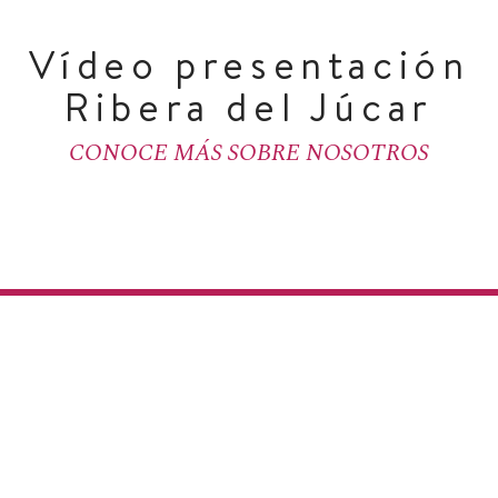
Vídeo presentación
Ribera del Júcar
CONOCE MÁS SOBRE NOSOTROS