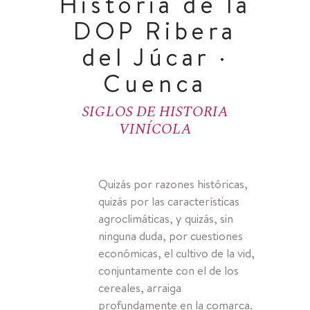
Historia de la
DOP Ribera
del Júcar ·
Cuenca
SIGLOS DE HISTORIA
VINÍCOLA
Quizás por razones históricas,
quizás por las características
agroclimáticas, y quizás, sin
ninguna duda, por cuestiones
económicas, el cultivo de la vid,
conjuntamente con el de los
cereales, arraiga
profundamente en la comarca.