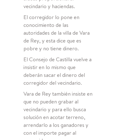
vecindario y haciendas.
El corregidor lo pone en
conocimiento de las
autoridades de la villa de Vara
de Rey, y esta dice que es
pobre y no tiene dinero.
El Consejo de Castilla vuelve a
insistir en lo mismo que
deberán sacar el dinero del
corregidor del vecindario.
Vara de Rey también insiste en
que no pueden grabar al
vecindario y para ello busca
solución en acotar terreno,
arrendarlo a los ganadores y
con el importe pagar al