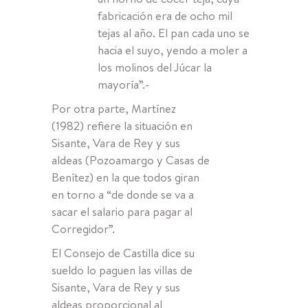
fabricación era de ocho mil
tejas al año. El pan cada uno se
hacia el suyo, yendo a moler a
los molinos del Júcar la
mayoría”.-
Por otra parte, Martínez
(1982) refiere la situación en
Sisante, Vara de Rey y sus
aldeas (Pozoamargo y Casas de
Benítez) en la que todos giran
en torno a “de donde se va a
sacar el salario para pagar al
Corregidor”.
El Consejo de Castilla dice su
sueldo lo paguen las villas de
Sisante, Vara de Rey y sus
aldeas proporcional al