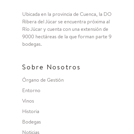
Ubicada en la provincia de Cuenca, la DO
Ribera del Júcar se encuentra próxima al
Río Júcar y cuenta con una extensión de
9000 hectáreas de la que forman parte 9
bodegas.
Sobre Nosotros
Órgano de Gestión
Entorno
Vinos
Historia
Bodegas
Noticias