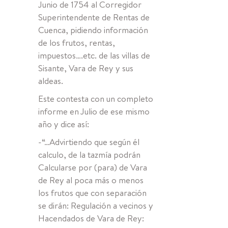
Junio de 1754 al Corregidor
Superintendente de Rentas de
Cuenca, pidiendo información
de los frutos, rentas,
impuestos….etc. de las villas de
Sisante, Vara de Rey y sus
aldeas.
Este contesta con un completo
informe en Julio de ese mismo
año y dice así:
-“…Advirtiendo que según él
calculo, de la tazmía podrán
Calcularse por (para) de Vara
de Rey al poca más o menos
los frutos que con separación
se dirán: Regulación a vecinos y
Hacendados de Vara de Rey: