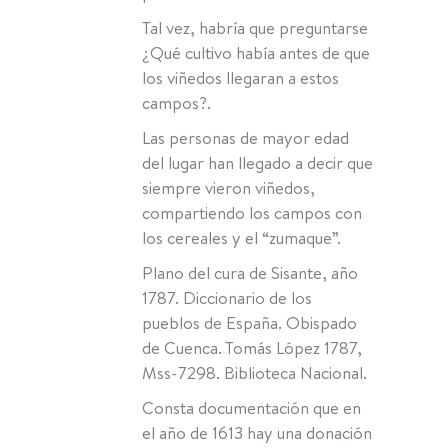
Tal vez, habría que preguntarse
¿Qué cultivo había antes de que
los viñedos llegaran a estos
campos?.
Las personas de mayor edad
del lugar han llegado a decir que
siempre vieron viñedos,
compartiendo los campos con
los cereales y el “zumaque”.
Plano del cura de Sisante, año
1787. Diccionario de los
pueblos de España. Obispado
de Cuenca. Tomás López 1787,
Mss-7298. Biblioteca Nacional.
Consta documentación que en
el año de 1613 hay una donación