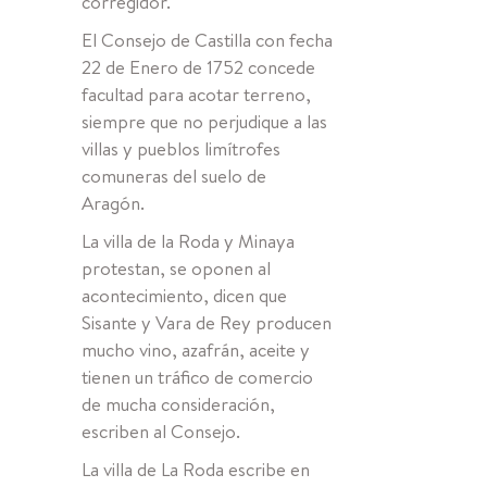
corregidor.
El Consejo de Castilla con fecha
22 de Enero de 1752 concede
facultad para acotar terreno,
siempre que no perjudique a las
villas y pueblos limítrofes
comuneras del suelo de
Aragón.
La villa de la Roda y Minaya
protestan, se oponen al
acontecimiento, dicen que
Sisante y Vara de Rey producen
mucho vino, azafrán, aceite y
tienen un tráfico de comercio
de mucha consideración,
escriben al Consejo.
La villa de La Roda escribe en